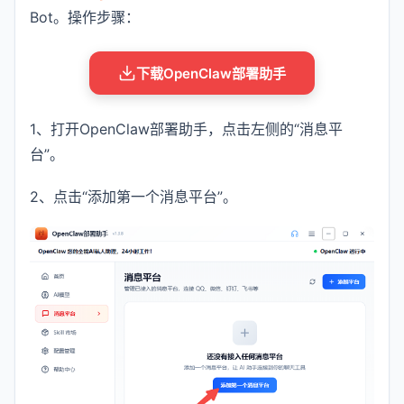
Bot。操作步骤：
下载OpenClaw部署助手
1、打开OpenClaw部署助手，点击左侧的“消息平
台”。
2、点击“添加第一个消息平台”。