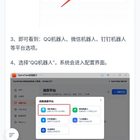
3、即可看到：QQ机器人、微信机器人、钉钉机器人
等平台选项。
4、选择“QQ机器人”，系统会进入配置界面。