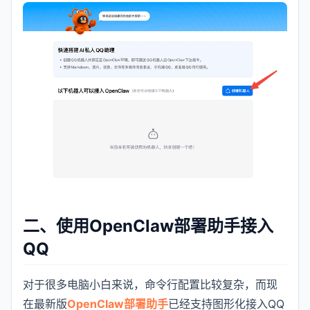
二、使用OpenClaw部署助手接入
QQ
对于很多电脑小白来说，命令行配置比较复杂，而现
在最新版
OpenClaw部署助手
已经支持图形化接入QQ