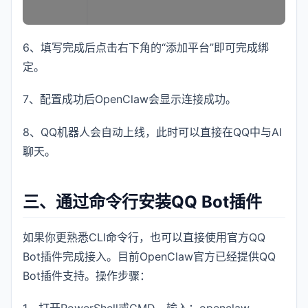
6、填写完成后点击右下角的“添加平台”即可完成绑
定。
7、配置成功后OpenClaw会显示连接成功。
8、QQ机器人会自动上线，此时可以直接在QQ中与AI
聊天。
三、通过命令行安装QQ Bot插件
如果你更熟悉CLI命令行，也可以直接使用官方QQ
Bot插件完成接入。目前OpenClaw官方已经提供QQ
Bot插件支持。操作步骤：