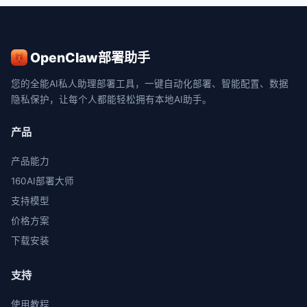
OpenClaw部署助手
您的全能AI私人助理部署工具，一键自动化部署、智能配置、数据
隐私保护，让每个人都能轻松拥有本地AI助手。
产品
产品能力
160AI部署大师
支持模型
价格方案
下载安装
支持
使用教程