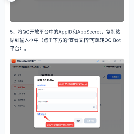
5、将QQ开放平台中的AppID和AppSecret，复制粘
贴到输入框中（点击下方的“查看文档”可跳转QQ Bot
平台）。