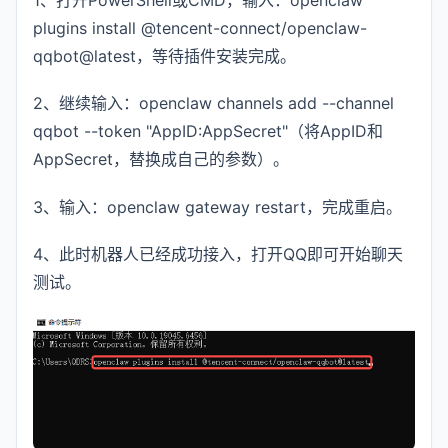
1、打开PowerShell或CMD，输入：openclaw
plugins install @tencent-connect/openclaw-
qqbot@latest，等待插件安装完成。
2、继续输入：openclaw channels add --channel
qqbot --token "AppID:AppSecret"（将AppID和
AppSecret，替换成自己的参数）。
3、输入：openclaw gateway restart，完成重启。
4、此时机器人已经成功接入，打开QQ即可开始聊天
测试。