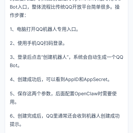
Bot入口，整体流程比传统QQ开放平台简单很多。操
作步骤：
1、电脑打开QQ机器人专用入口。
2、使用手机QQ扫码登录。
3、登录后点击“创建机器人”，系统会自动生成一个QQ
Bot。
4、创建成功后，可以看到AppID和AppSecret。
5、保存这两个参数，后面配置OpenClaw时需要使
用。
6、创建完成后，QQ里通常还会收到机器人创建成功
提示。