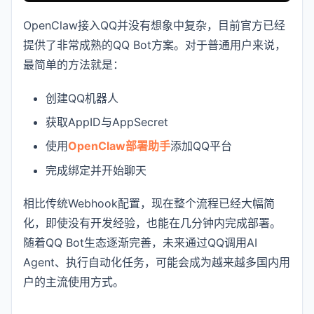
OpenClaw接入QQ并没有想象中复杂，目前官方已经
提供了非常成熟的QQ Bot方案。对于普通用户来说，
最简单的方法就是：
创建QQ机器人
获取AppID与AppSecret
使用
OpenClaw部署助手
添加QQ平台
完成绑定并开始聊天
相比传统Webhook配置，现在整个流程已经大幅简
化，即使没有开发经验，也能在几分钟内完成部署。
随着QQ Bot生态逐渐完善，未来通过QQ调用AI
Agent、执行自动化任务，可能会成为越来越多国内用
户的主流使用方式。