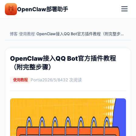
OpenClaw部署助手
博客
/
使用教程
/
OpenClaw接入QQ Bot官方插件教程（附完整步骤）
OpenClaw接入QQ Bot官方插件教程
（附完整步骤）
Portia
2026/5/8
432
次阅读
使用教程