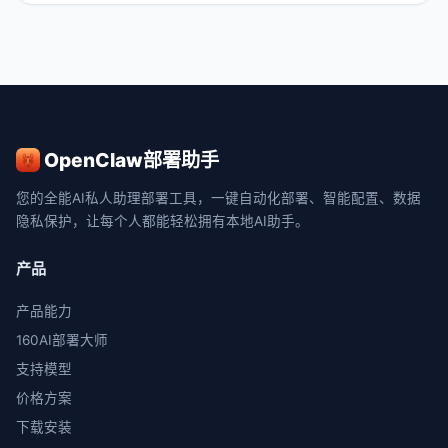
OpenClaw部署助手
您的全能AI私人助理部署工具，一键自动化部署、智能配置、数据
隐私保护，让每个人都能轻松拥有本地AI助手。
产品
产品能力
160AI部署大师
支持模型
价格方案
下载安装