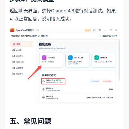
返回聊天界面，选择Claude 4.8进行对话测试。如果
可以正常回复，说明接入成功。
五、常见问题