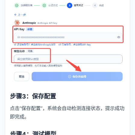
步骤3：保存配置
点击“保存配置”，系统会自动检测连接状态，提示成功
即完成。
步骤4：测试模型