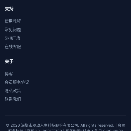
支持
使用教程
常见问题
Skill广场
在线客服
关于
博客
会员服务协议
隐私政策
联系我们
© 2026 深圳市驱动人生科技股份有限公司. All rights reserved. |
会员