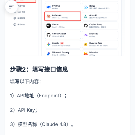
步骤2：填写接口信息
填写以下内容：
1）API地址（Endpoint）；
2）API Key；
3）模型名称（Claude 4.8）。