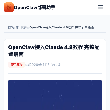
OpenClaw部署助手
博客
/
使用教程
/
OpenClaw接入Claude 4.8教程 完整配置指南
OpenClaw接入Claude 4.8教程 完整配
置指南
sisi
2026/6/4
113
次阅读
使用教程