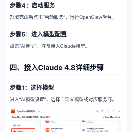
步骤4：启动服务
部署完成后点击“启动服务”，运行OpenClaw后台。
步骤5：进入模型配置
点击“AI模型”，准备接入Claude模型。
四、接入Claude 4.8详细步骤
步骤1：选择模型
进入“AI模型设置”，选择自定义模型或对应服务商。