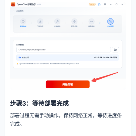
步骤3：等待部署完成
部署过程无需手动操作，保持网络正常，等待进度条
完成。