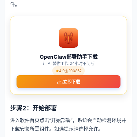
件。
OpenClaw部署助手下载
让 AI 替你工作 24小时不间断
4.9
200862
立即下载
步骤2：开始部署
进入软件首页点击“开始部署”，系统会自动检测环境并
下载安装所需组件。如遇提示请选择允许。