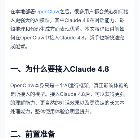
在本地部署
OpenClaw
之后，很多用户都会关心如何接
入更强大的AI模型。其中Claude 4.8在对话能力、逻
辑推理和代码生成方面表现优秀。本文将详细讲解如
何在OpenClaw中接入Claude 4.8，新手也能快速完
成配置。
一、为什么要接入Claude 4.8
OpenClaw本身只是一个AI运行框架，真正影响体验的
是所接入的模型。接入Claude 4.8后，可以获得更强
的理解能力、更自然的对话效果以及更稳定的长文本
处理能力，整体使用体验会明显提升。
二、前置准备