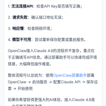
1.
无法连接API
：检查API Key是否填写正确；
2.
请求失败
：确认接口地址无误；
3.
响应慢
：检查网络环境；
4.
模型不可用
：尝试重新保存配置或重启服务。
OpenClaw接入Claude 4.8的流程并不复杂，重点在
于正确填写API信息。通过部署助手可以快速完成环境
搭建，大幅降低操作难度。
整体流程可以总结为：使用
OpenClaw部署助手
部署
OpenClaw → 启动服务 → 配置Claude API → 保存设
置 → 开始使用
如果你希望获得更强大的AI体验，接入Claude 4.8是