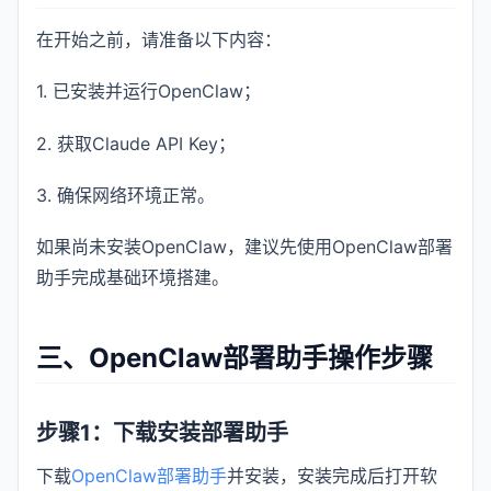
在开始之前，请准备以下内容：
1. 已安装并运行OpenClaw；
2. 获取Claude API Key；
3. 确保网络环境正常。
如果尚未安装OpenClaw，建议先使用OpenClaw部署
助手完成基础环境搭建。
三、OpenClaw部署助手操作步骤
步骤1：下载安装部署助手
下载
OpenClaw部署助手
并安装，安装完成后打开软