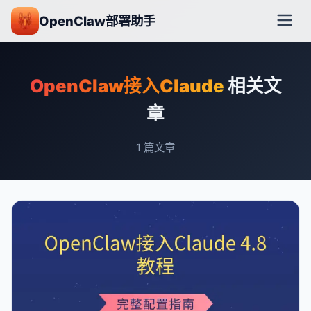
OpenClaw部署助手
OpenClaw接入Claude
相关文
章
1
篇文章