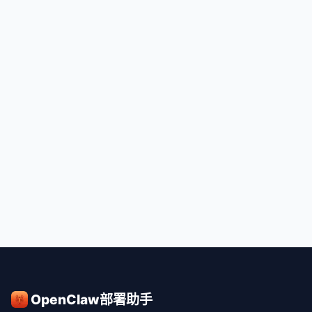
OpenClaw部署助手