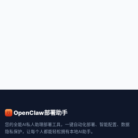
OpenClaw部署助手
您的全能AI私人助理部署工具，一键自动化部署、智能配置、数据
隐私保护，让每个人都能轻松拥有本地AI助手。