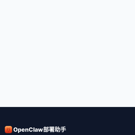
OpenClaw部署助手