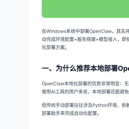
在Windows系统中部署OpenClaw，
动完成环境配置+服务搭建+模型接入，即
化部署方案。
一、为什么推荐本地部署Ope
OpenClaw本地化部署的优势非常明显
使用AI工具的用户来说，本地部署还能避
但传统手动部署往往涉及Python环境
部署助手来完成自动化配置。