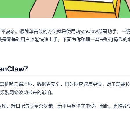
其实并不复杂。最简单高效的方法就是使用OpenClaw部署助手，一
使是零基础用户也能快速上手。下面为你整理一套完整可操作的
nClaw？
：无需依赖云端环境，数据更安全，同时响应速度更快。对于需要长
免频繁网络波动带来的影响。
、依赖库、端口配置等复杂步骤，新手容易卡在中途。因此，更推荐