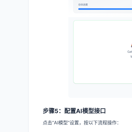
步骤5：配置AI模型接口
点击“AI模型”设置，按以下流程操作：