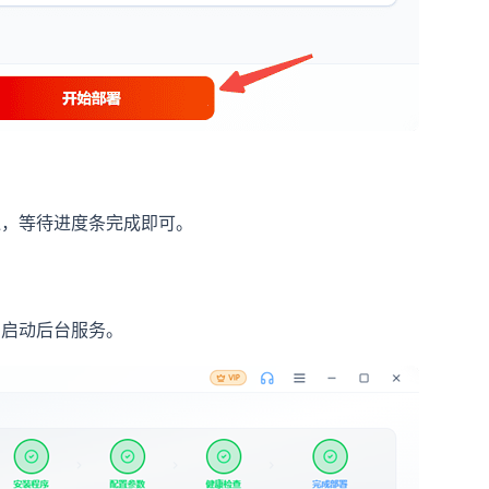
通，等待进度条完成即可。
，启动后台服务。