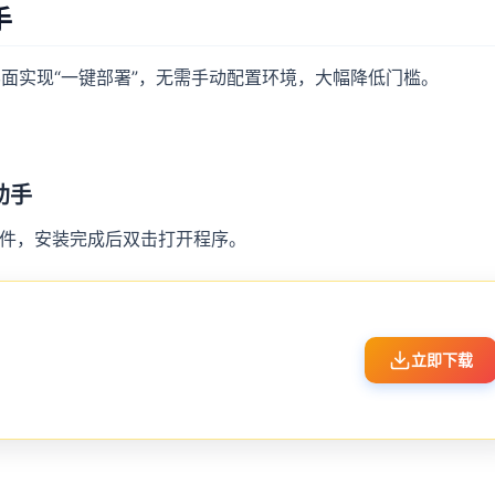
手
面实现“一键部署”，无需手动配置环境，大幅降低门槛。
助手
件，安装完成后双击打开程序。
立即下载