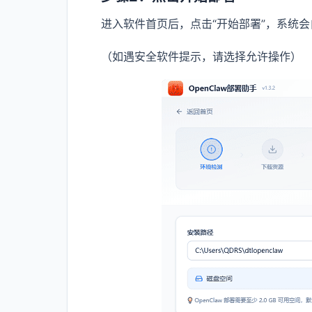
进入软件首页后，点击“开始部署”，系统
（如遇安全软件提示，请选择允许操作）