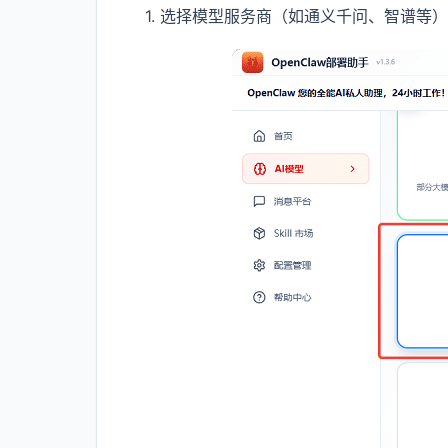
1. 选择模型服务商（如通义千问、智谱等