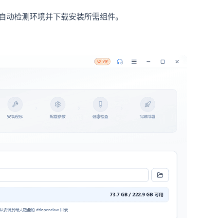
会自动检测环境并下载安装所需组件。