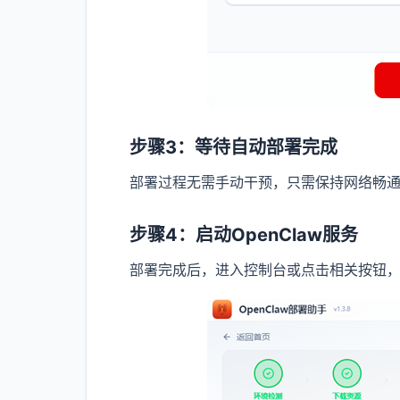
步骤3：等待自动部署完成
部署过程无需手动干预，只需保持网络畅
步骤4：启动OpenClaw服务
部署完成后，进入控制台或点击相关按钮