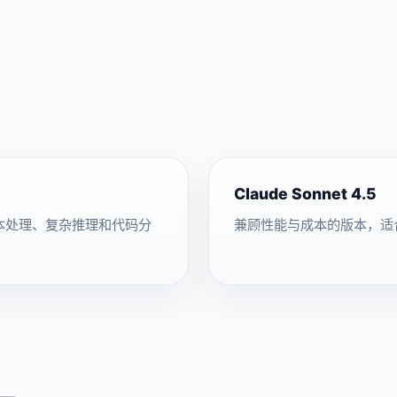
Claude Sonnet 4.5
长文本处理、复杂推理和代码分
兼顾性能与成本的版本，适