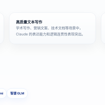
高质量文本写作
学术写作、营销文案、技术文档等场景中，
Claude 的表达能力和逻辑连贯性表现突出。
mi
智谱 GLM