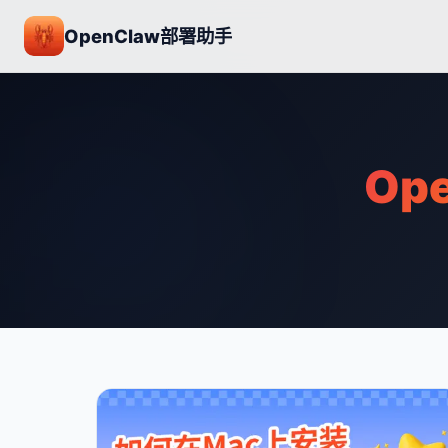
OpenClaw部署助手
Op