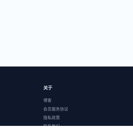
关于
博客
会员服务协议
隐私政策
联系我们