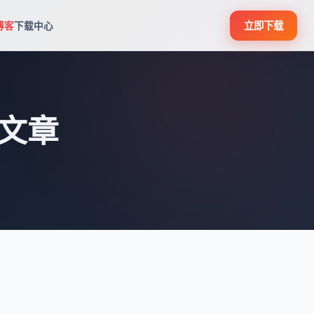
立即下载
博客
下载中心
文章