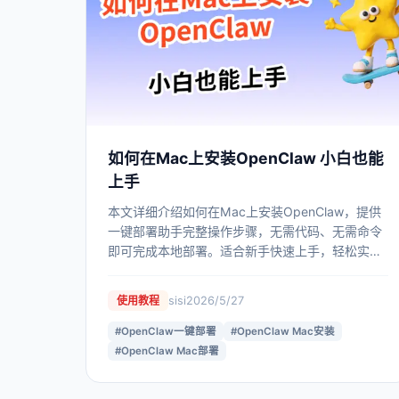
如何在Mac上安装OpenClaw 小白也能
上手
本文详细介绍如何在Mac上安装OpenClaw，提供
一键部署助手完整操作步骤，无需代码、无需命令
即可完成本地部署。适合新手快速上手，轻松实现
OpenClaw环境搭建与AI模型配置，几分钟即可开
始使用。
sisi
2026/5/27
使用教程
#
OpenClaw一键部署
#
OpenClaw Mac安装
#
OpenClaw Mac部署