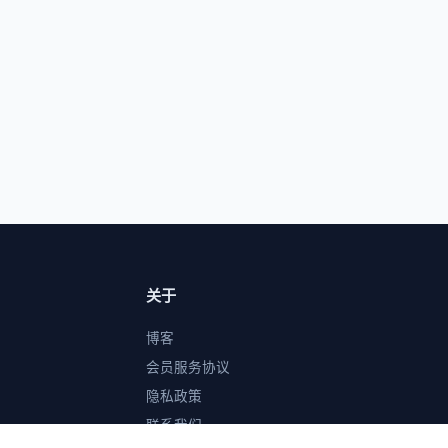
关于
博客
会员服务协议
隐私政策
联系我们