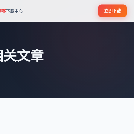
立即下载
博客
下载中心
相关文章